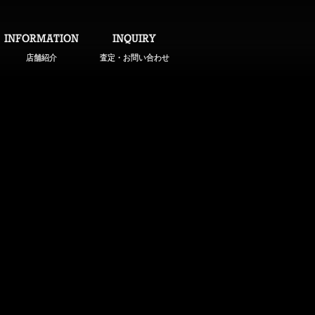
INFORMATION
INQUIRY
店舗紹介
査定・お問い合わせ